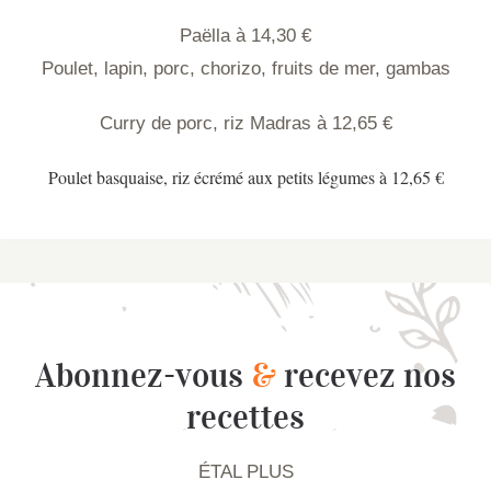
Paëlla à 14,30 €
Poulet, lapin, porc, chorizo, fruits de mer, gambas
Curry de porc, riz Madras à 12,65 €
Poulet basquaise, riz écrémé aux petits légumes à 12,65 €
Abonnez-vous
&
recevez nos
recettes
ÉTAL PLUS