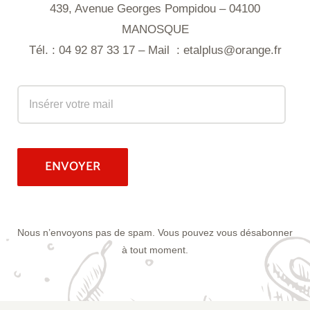
439, Avenue Georges Pompidou – 04100
MANOSQUE
Tél. : 04 92 87 33 17 – Mail :
etalplus@orange.fr
Nous n’envoyons pas de spam. Vous pouvez vous désabonner
à tout moment.