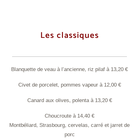
Les classiques
Blanquette de veau à l’ancienne, riz pilaf à 13,20 €
Civet de porcelet, pommes vapeur à 12,00 €
Canard aux olives, polenta à 13,20 €
Choucroute à 14,40 €
Montbéliard, Strasbourg, cervelas, carré et jarret de
porc