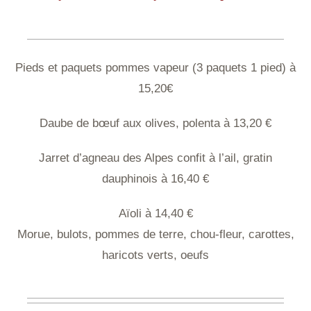
Pieds et paquets pommes vapeur (3 paquets 1 pied) à
15,20€
Daube de bœuf aux olives, polenta à 13,20 €
Jarret d’agneau des Alpes confit à l’ail, gratin
dauphinois à 16,40 €
Aïoli à 14,40 €
Morue, bulots, pommes de terre, chou-fleur, carottes,
haricots verts, oeufs