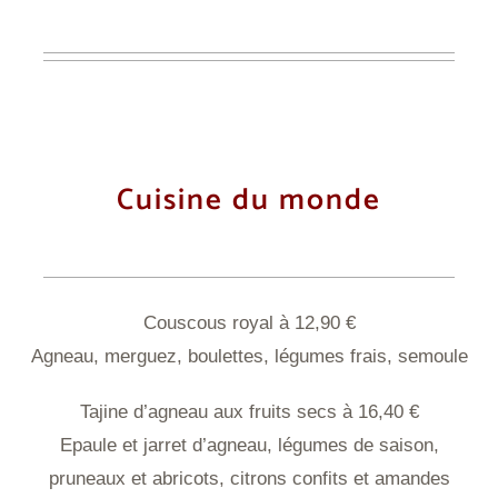
Cuisine du monde
Couscous royal à 12,90 €
Agneau, merguez, boulettes, légumes frais, semoule
Tajine d’agneau aux fruits secs à 16,40 €
Epaule et jarret d’agneau, légumes de saison,
pruneaux et abricots, citrons confits et amandes