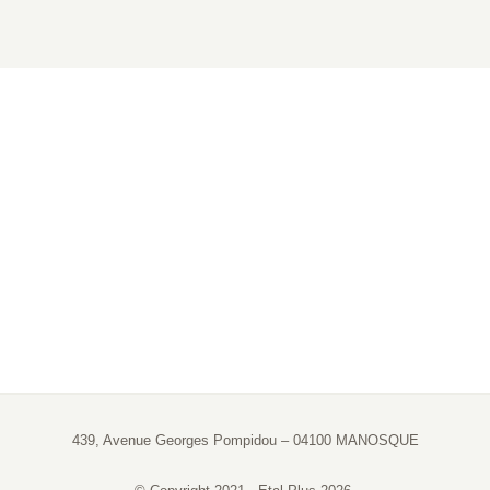
439, Avenue Georges Pompidou – 04100 MANOSQUE