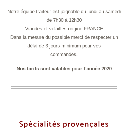
Notre équipe traiteur est joignable du lundi au samedi
de 7h30 à 12h30
Viandes et volailles origine FRANCE
Dans la mesure du possible merci de respecter un
délai de 3 jours minimum pour vos
commandes.
Nos tarifs sont valables pour l’année 2020
Spécialités provençales