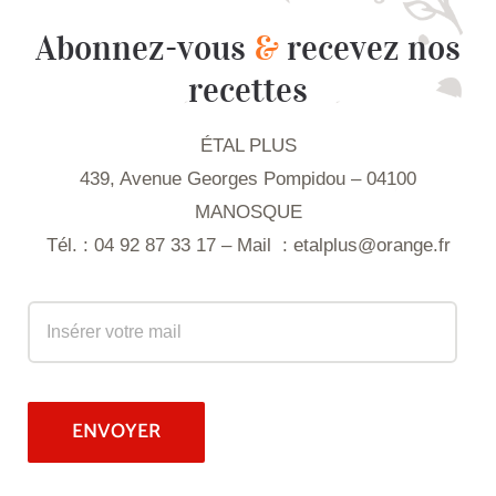
Abonnez-vous
&
recevez nos
recettes
ÉTAL PLUS
439, Avenue Georges Pompidou – 04100
MANOSQUE
Tél. : 04 92 87 33 17 – Mail :
etalplus@orange.fr