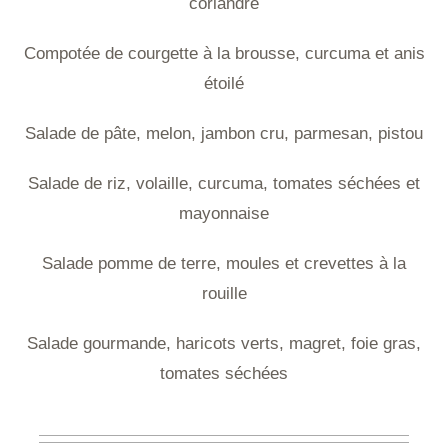
coriandre
Compotée de courgette à la brousse, curcuma et anis
étoilé
Salade de pâte, melon, jambon cru, parmesan, pistou
Salade de riz, volaille, curcuma, tomates séchées et
mayonnaise
Salade pomme de terre, moules et crevettes à la
rouille
Salade gourmande, haricots verts, magret, foie gras,
tomates séchées