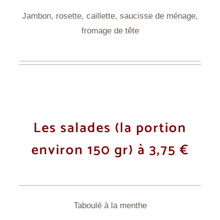
Jambon, rosette, caillette, saucisse de ménage,
fromage de tête
Les salades
(la portion
environ 150 gr) à 3,75 €
Taboulé à la menthe