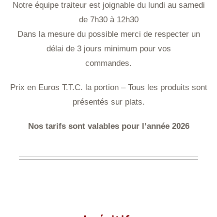
Notre équipe traiteur est joignable du lundi au samedi
de 7h30 à 12h30
Dans la mesure du possible merci de respecter un
délai de 3 jours minimum pour vos
commandes.
Prix en Euros T.T.C. la portion – Tous les produits sont
présentés sur plats.
Nos tarifs sont valables pour l’année 2026