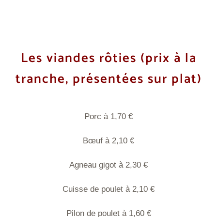
Les viandes rôties
(prix à la
tranche, présentées sur plat)
Porc à 1,70 €
Bœuf à 2,10 €
Agneau gigot à 2,30 €
Cuisse de poulet à 2,10 €
Pilon de poulet à 1,60 €