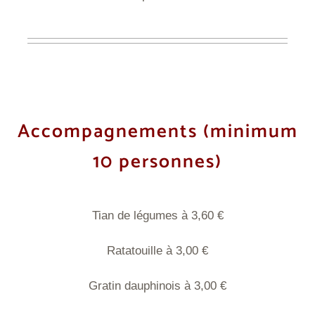
Accompagnements
(minimum
10 personnes)
Tian de légumes à 3,60 €
Ratatouille à 3,00
€
Gratin dauphinois à 3,00 €