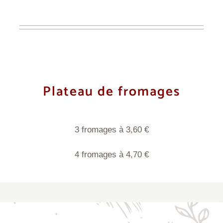
Plateau de fromages
3 fromages à 3,60 €
4 fromages à 4,70 €