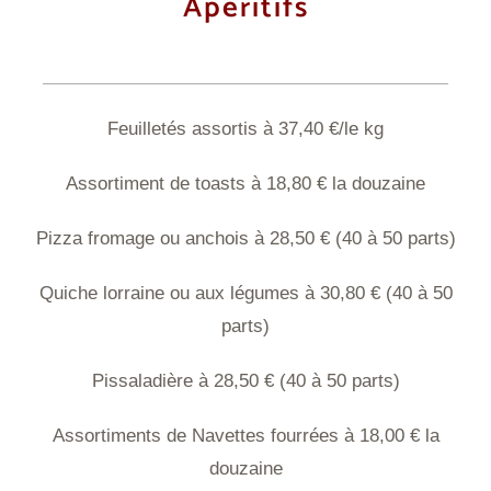
Apéritifs
Feuilletés assortis à 37,40 €/le kg
Assortiment de toasts à 18,80 € la douzaine
Pizza fromage ou anchois à 28,50 € (40 à 50 parts)
Quiche lorraine ou aux légumes à 30,80 € (40 à 50
parts)
Pissaladière à 28,50 € (40 à 50 parts)
Assortiments de Navettes fourrées à 18,00 € la
douzaine