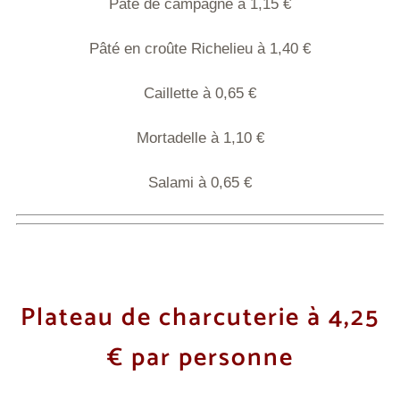
Pâté de campagne à 1,15 €
Pâté en croûte Richelieu à 1,40 €
Caillette à 0,65 €
Mortadelle à 1,10 €
Salami à 0,65 €
Plateau de charcuterie à 4,25
€ par personne