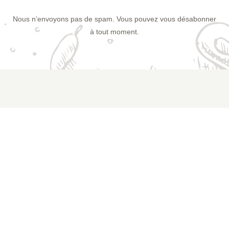
Nous n’envoyons pas de spam. Vous pouvez vous désabonner
à tout moment.