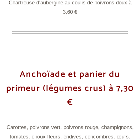
Chartreuse d’aubergine au coulis de poivrons doux à
3,60 €
Anchoïade et panier du
primeur
(légumes crus) à 7,30
€
Carottes, poivrons vert, poivrons rouge, champignons,
tomates, choux fleurs, endives, concombres, œufs.