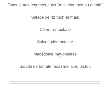
Taboulé aux légumes cuits (mini légumes au cumin)
Salade de riz thon et mais
Céleri rémoulade
Salade piémontaise
Macédoine mayonnaise
Salade de tomate mozzarella au pistou