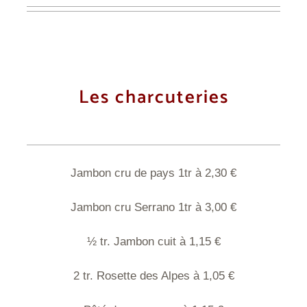
Les charcuteries
Jambon cru de pays 1tr à 2,30 €
Jambon cru Serrano 1tr à 3,00 €
½ tr. Jambon cuit à 1,15 €
2 tr. Rosette des Alpes à 1,05 €