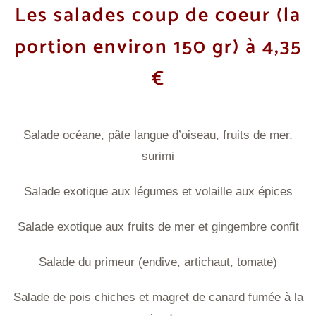
Les salades coup de coeur
(la
portion environ 150 gr) à 4,35
€
Salade océane, pâte langue d’oiseau, fruits de mer,
surimi
Salade exotique aux légumes et volaille aux épices
Salade exotique aux fruits de mer et gingembre confit
Salade du primeur (endive, artichaut, tomate)
Salade de pois chiches et magret de canard fumée à la