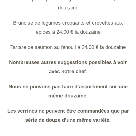
douzaine
Brunoise de légumes croquants et crevettes aux
épices à 24,00 € la douzaine
Tartare de saumon au fenouil à 24,00 € la douzaine
Nombreuses autres suggestions possibles à voir
avec notre chef.
Nous ne pouvons pas faire d’assortiment sur une
même douzaine.
Les verrines ne peuvent être commandées que par
série de douze d’une même variété.