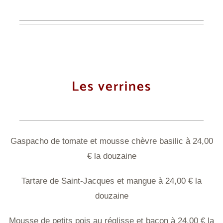
Les verrines
Gaspacho de tomate et mousse chèvre basilic à 24,00
€ la douzaine
Tartare de Saint-Jacques et mangue à 24,00 € la
douzaine
Mousse de petits pois au réglisse et bacon à 24,00 € la