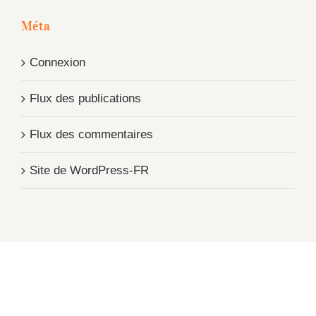
Méta
Connexion
Flux des publications
Flux des commentaires
Site de WordPress-FR