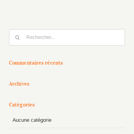
Rechercher:
Commentaires récents
Archives
Catégories
Aucune catégorie