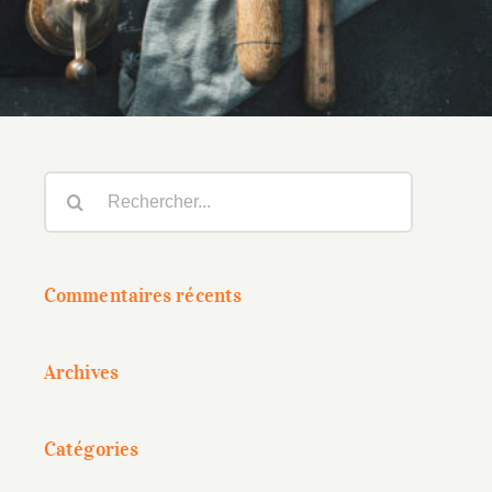
Rechercher:
Commentaires récents
Archives
Catégories