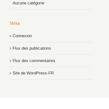
Aucune catégorie
Méta
Connexion
Flux des publications
Flux des commentaires
Site de WordPress-FR