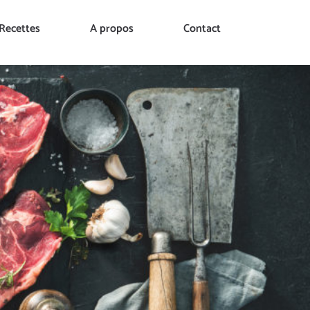
Recettes
A propos
Contact