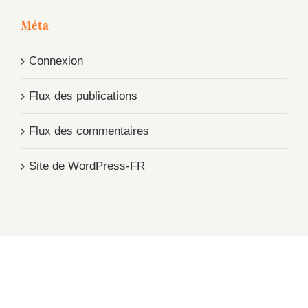
Méta
Connexion
Flux des publications
Flux des commentaires
Site de WordPress-FR