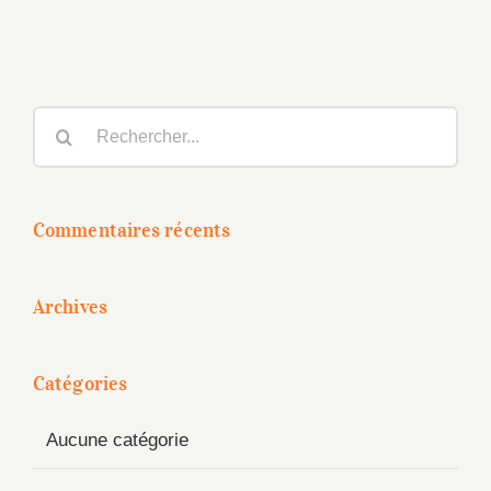
Rechercher:
Commentaires récents
Archives
Catégories
Aucune catégorie