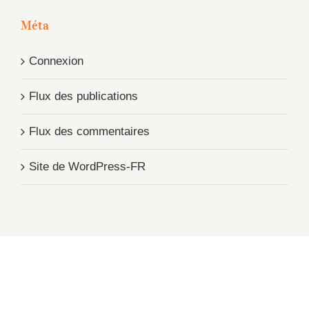
Méta
Connexion
Flux des publications
Flux des commentaires
Site de WordPress-FR