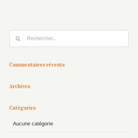
Rechercher:
Commentaires récents
Archives
Catégories
Aucune catégorie